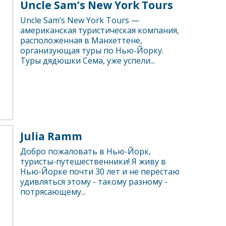
Uncle Sam’s New York Tours
Uncle Sam’s New York Tours —
американская туристическая компания,
расположенная в Манхеттене,
организующая туры по Нью-Йорку.
Туры дядюшки Сема, уже успели...
Julia Ramm
Добро пожаловать в Нью-Йорк,
туристы-путешественники! Я живу в
Нью-Йорке почти 30 лет и не перестаю
удивляться этому - такому разному -
потрясающему...