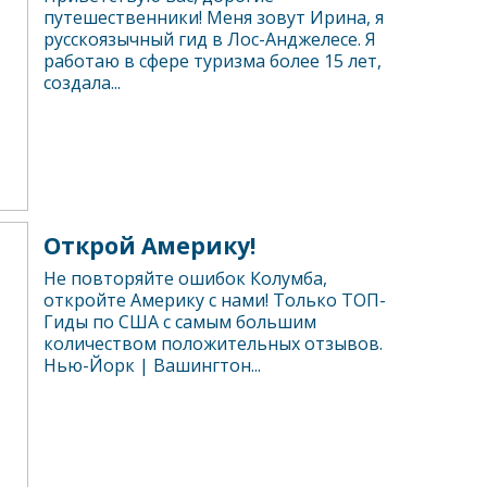
путешественники! Меня зовут Ирина, я
русскоязычный гид в Лос-Анджелесе. Я
работаю в сфере туризма более 15 лет,
создала...
Открой Америку!
Не повторяйте ошибок Колумба,
откройте Америку с нами! Только ТОП-
Гиды по США с самым большим
количеством положительных отзывов.
Нью-Йорк | Вашингтон...