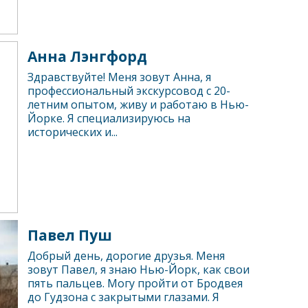
Анна Лэнгфорд
Здравствуйте! Меня зовут Анна, я
профессиональный экскурсовод с 20-
летним опытом, живу и работаю в Нью-
Йорке. Я специализируюсь на
исторических и...
Павел Пуш
Добрый день, дорогие друзья. Меня
зовут Павел, я знаю Нью-Йорк, как свои
пять пальцев. Могу пройти от Бродвея
до Гудзона с закрытыми глазами. Я