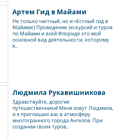
Артем Гид в Майами
Не только частный, но и чЕстный гид в
Майами:) Проведение экскурсий и туров
по Майами и всей Флориде это мой
основной вид деятельности, которому
я...
Людмила Рукавишникова
Здравствуйте, дорогие
путешественники! Меня зовут Людмила,
и я приглашаю вас в атмосферу
многогранного города Ангелов. При
создании своих туров...