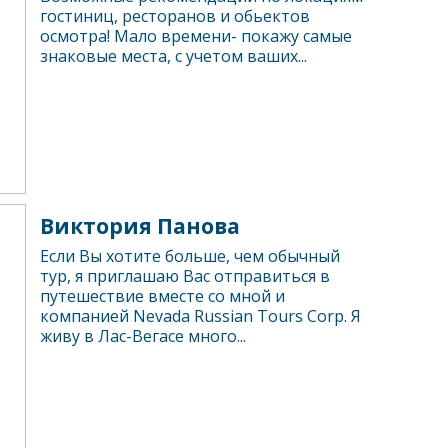
гостиниц, ресторанов и обьектов
осмотра! Мало времени- покажу самые
знаковые места, с учетом ваших...
Виктория Панова
Если Вы хотите больше, чем обычный
тур, я приглашаю Вас отправиться в
путешествие вместе со мной и
компанией Nevada Russian Tours Corp. Я
живу в Лас-Вегасе много...