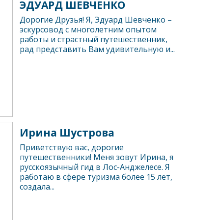
ЭДУАРД ШЕВЧЕНКО
Дорогие Друзья! Я, Эдуард Шевченко –
эскурсовод с многолетним опытом
работы и страстный путешественник,
рад представить Вам удивительную и...
Ирина Шустрова
Приветствую вас, дорогие
путешественники! Меня зовут Ирина, я
русскоязычный гид в Лос-Анджелесе. Я
работаю в сфере туризма более 15 лет,
создала...