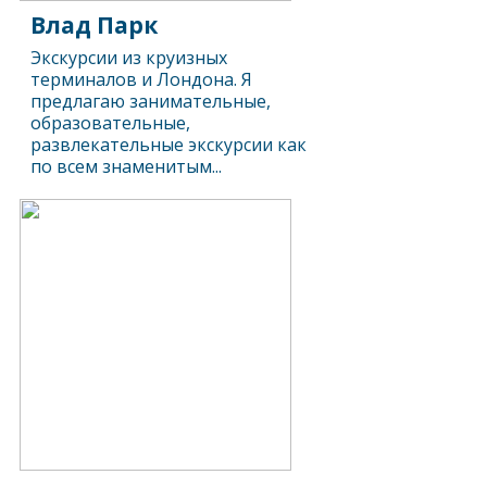
Влад Парк
Экскурсии из круизных
терминалов и Лондона. Я
предлагаю занимательные,
образовательные,
развлекательные экскурсии как
по всем знаменитым...