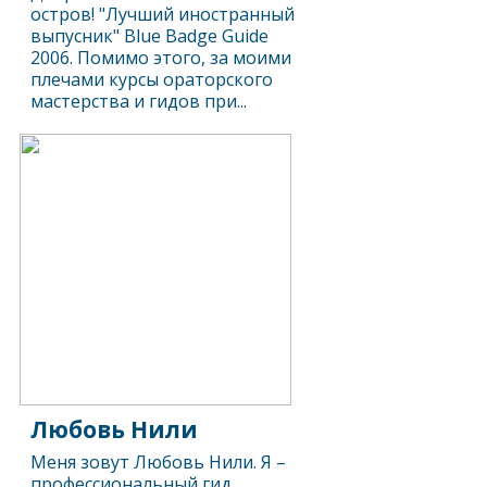
остров! "Лучший иностранный
выпусник" Blue Badge Guide
2006. Помимо этого, за моими
плечами курсы ораторского
мастерства и гидов при...
Любовь Нили
Меня зовут Любовь Нили. Я –
профессиональный гид