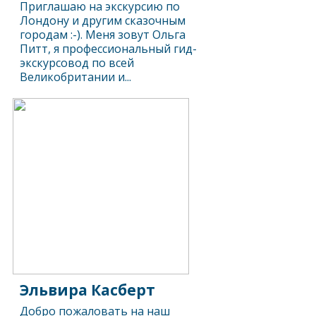
Приглашаю на экскурсию по
Лондону и другим сказочным
городам :-). Меня зовут Ольга
Питт, я профессиональный гид-
экскурсовод по всей
Великобритании и...
Эльвира Касберт
Добро пожаловать на наш