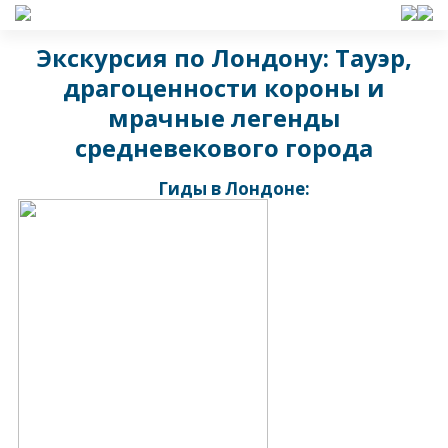
Экскурсия по Лондону: Тауэр,
драгоценности короны и
мрачные легенды
средневекового города
Гиды в Лондоне: