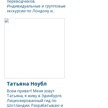
переводчиков.
Индивидуальные и групповые
экскурсии по Лондону и...
Татьяна Ноубл
Всем привет! Меня зовут
Татьяна, я живу в Эдинбурге.
Лицензированный гид по
Шотландии. Разрабатываю и