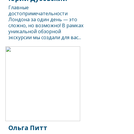
Главные
достопримечательности
Лондона за один день — это
сложно, но возможно! В рамках
уникальной обзорной
экскурсии мы создали для вас...
Ольга Питт