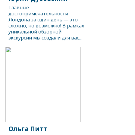
Главные
достопримечательности
Лондона за один день — это
сложно, но возможно! В рамках
уникальной обзорной
экскурсии мы создали для вас...
Ольга Питт