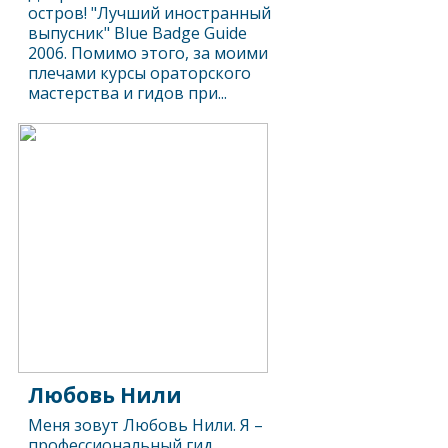
остров! "Лучший иностранный
выпусник" Blue Badge Guide
2006. Помимо этого, за моими
плечами курсы ораторского
мастерства и гидов при...
Любовь Нили
Меня зовут Любовь Нили. Я –
профессиональный гид