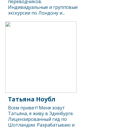
переводчиков.
Индивидуальные и групповые
экскурсии по Лондону и...
Татьяна Ноубл
Всем привет! Меня зовут
Татьяна, я живу в Эдинбурге.
Лицензированный гид по
Шотландии. Разрабатываю и