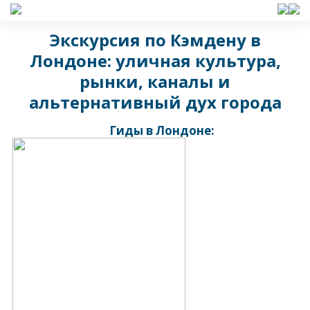
Экскурсия по Кэмдену в
Лондоне: уличная культура,
рынки, каналы и
альтернативный дух города
Гиды в Лондоне: