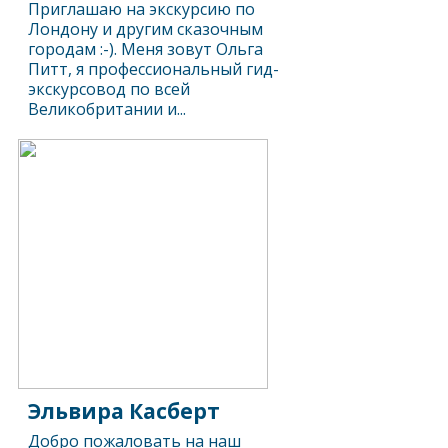
Приглашаю на экскурсию по
Лондону и другим сказочным
городам :-). Меня зовут Ольга
Питт, я профессиональный гид-
экскурсовод по всей
Великобритании и...
Эльвира Касберт
Добро пожаловать на наш