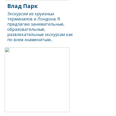
Влад Парк
Экскурсии из круизных
терминалов и Лондона. Я
предлагаю занимательные,
образовательные,
развлекательные экскурсии как
по всем знаменитым...