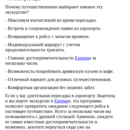
Почему путешественники выбирают именно эту
экскурсию?
- Максимум впечатлений во время пересадки.
- Встреча и сопровождение прямо из аэропорта.
- Возвращение к рейсу с запасом времени.
- Индивидуальный маршрут с учетом
продолжительности транзита.
- Главные достопримечательности
Ереван
а за
несколько часов.
- Возможность попробовать армянскую кухню и кофе.
- Отличный вариант для деловых путешественников.
- Комфортная организация без лишних забот.
Если у вас длительная пересадка в аэропорту Звартноц
и вы ищете экскурсии в
Ереван
е, эта программа
позволит превратить ожидание следующего рейса в
настоящее путешествие. Всего за несколько часов вы
познакомитесь с древней столицей Армении, увидите
ее самые известные достопримечательности и,
возможно, захотите вернуться сюда уже на