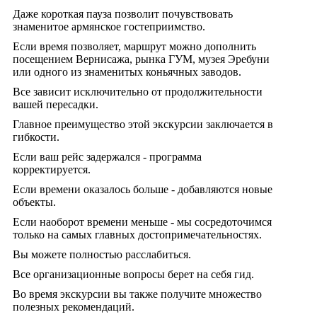
Даже короткая пауза позволит почувствовать
знаменитое армянское гостеприимство.
Если время позволяет, маршрут можно дополнить
посещением Вернисажа, рынка ГУМ, музея Эребуни
или одного из знаменитых коньячных заводов.
Все зависит исключительно от продолжительности
вашей пересадки.
Главное преимущество этой экскурсии заключается в
гибкости.
Если ваш рейс задержался - программа
корректируется.
Если времени оказалось больше - добавляются новые
объекты.
Если наоборот времени меньше - мы сосредоточимся
только на самых главных достопримечательностях.
Вы можете полностью расслабиться.
Все организационные вопросы берет на себя гид.
Во время экскурсии вы также получите множество
полезных рекомендаций.