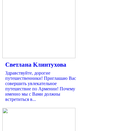
Светлана Клинтухова
Здравствуйте, дорогие
путешественники! Приглашаю Вас
совершить увлекательное
путешествие по Армении! Почему
именно мы с Вами должны
встретиться в...