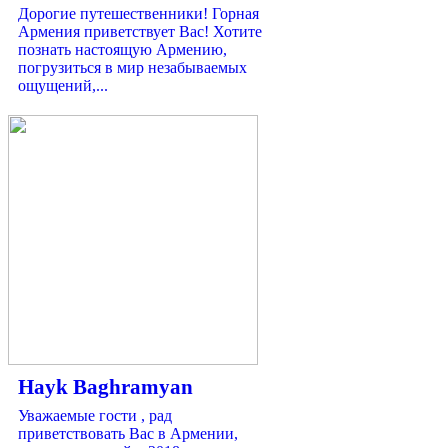
Дорогие путешественники! Горная
Армения приветствует Вас! Хотите
познать настоящую Армению,
погрузиться в мир незабываемых
ощущений,...
Hayk Baghramyan
Уважаемые гости , рад
приветствовать Вас в Армении,