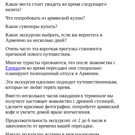
Какие места стоит увидеть во время следующего
визита?
Что попробовать из армянской кухни?
Какие сувениры купить?
Какие экскурсии выбрать, если вы вернетесь в
Армению на несколько дней?
Очень часто эта короткая прогулка становится
причиной нового путешествия.
Многие туристы признаются, что после знакомства с
Ереван
ом во время пересадки они специально
планируют полноценный отпуск в Армении.
Эта экскурсия идеально подходит путешественникам,
которые не любят терять время.
Вместо нескольких часов ожидания в терминале вы
получите настоящее знакомство с древней столицей,
сделаете красивые фотографии, попробуете армянский
кофе и увезете домой яркие впечатления.
Продолжительность экскурсии: от 2 до 6 часов в
зависимости от времени вашей пересадки.
Начало экскурсии: встреча в международном