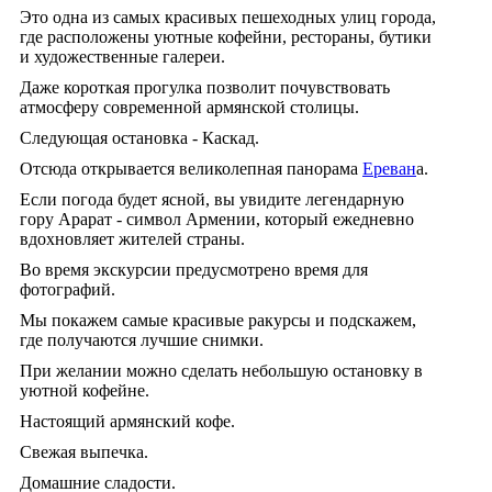
Это одна из самых красивых пешеходных улиц города,
где расположены уютные кофейни, рестораны, бутики
и художественные галереи.
Даже короткая прогулка позволит почувствовать
атмосферу современной армянской столицы.
Следующая остановка - Каскад.
Отсюда открывается великолепная панорама
Ереван
а.
Если погода будет ясной, вы увидите легендарную
гору Арарат - символ Армении, который ежедневно
вдохновляет жителей страны.
Во время экскурсии предусмотрено время для
фотографий.
Мы покажем самые красивые ракурсы и подскажем,
где получаются лучшие снимки.
При желании можно сделать небольшую остановку в
уютной кофейне.
Настоящий армянский кофе.
Свежая выпечка.
Домашние сладости.