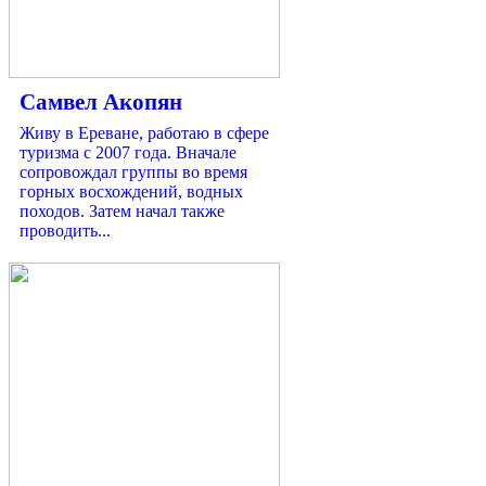
Самвел Акопян
Живу в Ереване, работаю в сфере
туризма с 2007 года. Вначале
сопровождал группы во время
горных восхождений, водных
походов. Затем начал также
проводить...