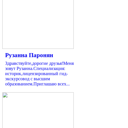
Рузанна Паронян
Здравствуйте,дорогие друзья!Меня
зовут Рузанна.Специализация:
историк,лицензированный гид-
экскурсовод с высшим
образованием.Приглашаю всех...