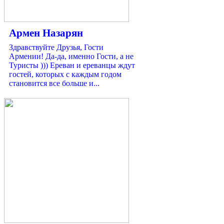
Армен Назарян
Здравствуйте Друзья, Гости
Армении! Да-да, именно Гости, а не
Туристы ))) Ереван и ереванцы ждут
гостей, которых с каждым годом
становится все больше и...