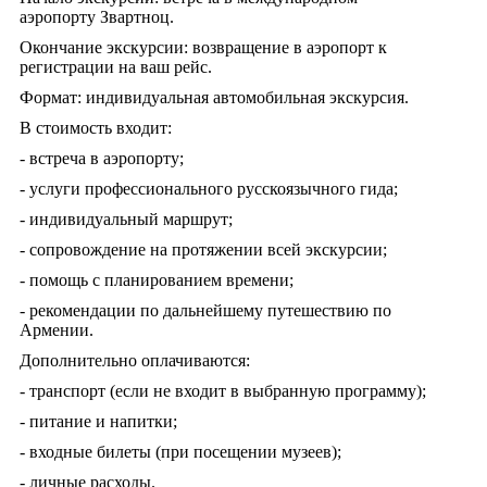
аэропорту Звартноц.
Окончание экскурсии: возвращение в аэропорт к
регистрации на ваш рейс.
Формат: индивидуальная автомобильная экскурсия.
В стоимость входит:
- встреча в аэропорту;
- услуги профессионального русскоязычного гида;
- индивидуальный маршрут;
- сопровождение на протяжении всей экскурсии;
- помощь с планированием времени;
- рекомендации по дальнейшему путешествию по
Армении.
Дополнительно оплачиваются:
- транспорт (если не входит в выбранную программу);
- питание и напитки;
- входные билеты (при посещении музеев);
- личные расходы.