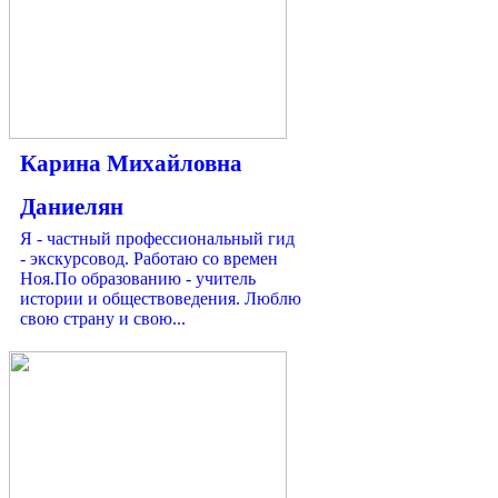
Карина Михайловна
Даниелян
Я - частный профессиональный гид
- экскурсовод. Работаю со времен
Ноя.По образованию - учитель
истории и обществоведения. Люблю
свою страну и свою...