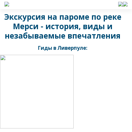
Экскурсия на пароме по реке
Мерси - история, виды и
незабываемые впечатления
Гиды в Ливерпуле: