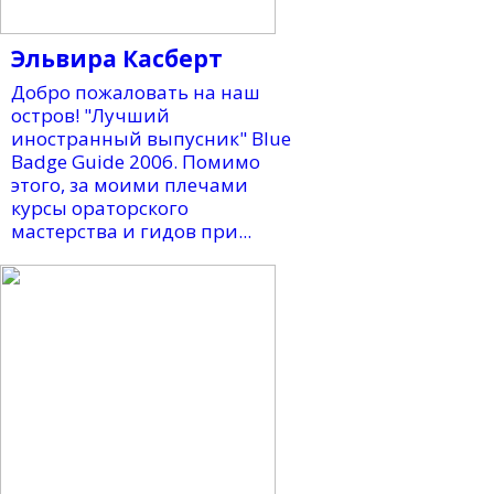
Эльвира Касберт
Добро пожаловать на наш
остров! "Лучший
иностранный выпусник" Blue
Badge Guide 2006. Помимо
этого, за моими плечами
курсы ораторского
мастерства и гидов при...