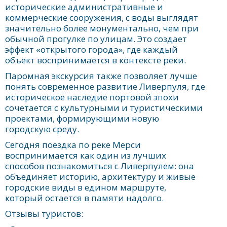
исторические административные и
коммерческие сооружения, с воды выглядят
значительно более монументально, чем при
обычной прогулке по улицам. Это создает
эффект «открытого города», где каждый
объект воспринимается в контексте реки.
Паромная экскурсия также позволяет лучше
понять современное развитие Ливерпуля, где
историческое наследие портовой эпохи
сочетается с культурными и туристическими
проектами, формирующими новую
городскую среду.
Сегодня поездка по реке Мерси
воспринимается как один из лучших
способов познакомиться с Ливерпулем: она
объединяет историю, архитектуру и живые
городские виды в едином маршруте,
который остается в памяти надолго.
Отзывы туристов: