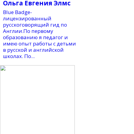
Ольга Евгения Элмс
Blue Badge-
лицензированный
русскоговорящий гид по
Англии.По первому
образованию я педагог и
имею опыт работы с детьми
в русской и английской
школах. По...