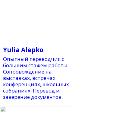
Yulia Alepko
Опытный переводчик с
большим стажем работы.
Сопровождение на
выставках, встречах,
конференциях, школьных
собраниях. Перевод и
заверение документов.