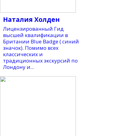
Наталия Холден
Лицензированный Гид
высшей квалификации в
Британии Blue Badge ( синий
значок). Помимо всех
классических и
традиционных экскурсий по
Лондону и...