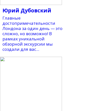
Юрий Дубовский
Главные
достопримечательности
Лондона за один день — это
сложно, но возможно! В
рамках уникальной
обзорной экскурсии мы
создали для вас...