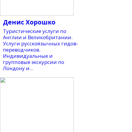
Денис Хорошко
Туристические услуги по
Англии и Великобритании.
Услуги русскоязычных гидов-
переводчиков.
Индивидуальные и
групповые экскурсии по
Лондону и...