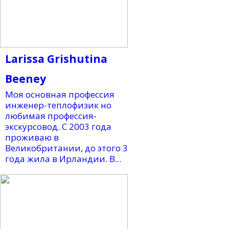
Larissa Grishutina
Beeney
Моя основная профессия
инженер-теплофизик но
любимая профессия-
экскурсовод. С 2003 года
проживаю в
Великобритании, до этого 3
года жила в Ирландии. В...