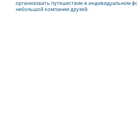
организовать путешествие в индивидуальном фо
небольшой компании друзей.