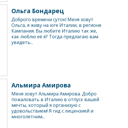
Ольга Бондарец
Доброго времени суток! Меня зовут
Ольга, я живу на юге Италии, в регионе
Кампания. Вы любите Италию так же,
как люблю её я? Тогда предлагаю вам
увидеть...
Альмира Амирова
Меня зовут Альмира Амирова. Добро
пожаловать в Италию в отпуск вашей
мечты, который я организую с
удовольствием! Я гид с лицензией и
многолетним...