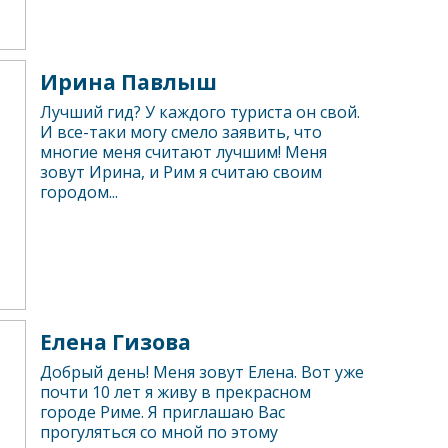
Ирина Павлыш
Лучший гид? У каждого туриста он свой.
И все-таки могу смело заявить, что
многие меня считают лучшим! Меня
зовут Ирина, и Рим я считаю своим
городом...
Елена Гизова
Добрый день! Меня зовут Елена. Вот уже
почти 10 лет я живу в прекрасном
городе Риме. Я приглашаю Вас
прогуляться со мной по этому