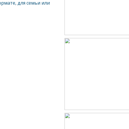
рмате, для семьи или