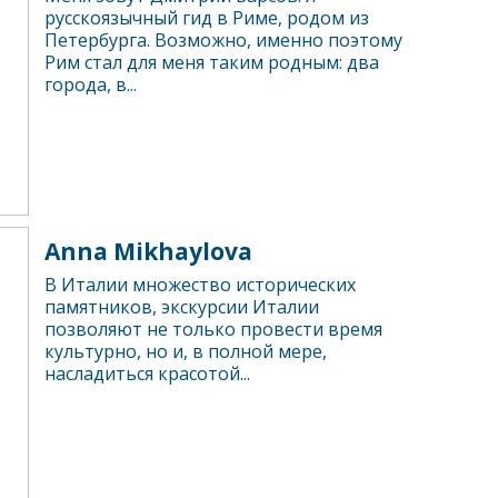
русскоязычный гид в Риме, родом из
Петербурга. Возможно, именно поэтому
Рим стал для меня таким родным: два
города, в...
Anna Mikhaylova
В Италии множество исторических
памятников, экскурсии Италии
позволяют не только провести время
культурно, но и, в полной мере,
насладиться красотой...