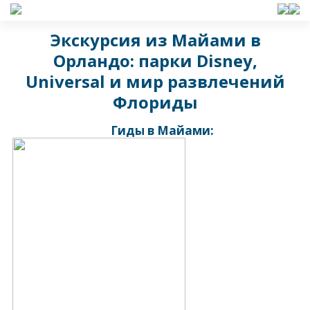
Экскурсия из Майами в
Орландо: парки Disney,
Universal и мир развлечений
Флориды
Гиды в Майами: