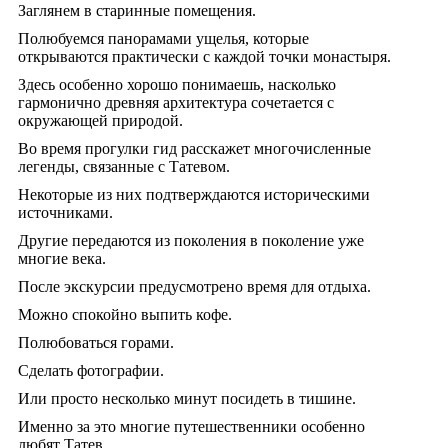
Заглянем в старинные помещения.
Полюбуемся панорамами ущелья, которые
открываются практически с каждой точки монастыря.
Здесь особенно хорошо понимаешь, насколько
гармонично древняя архитектура сочетается с
окружающей природой.
Во время прогулки гид расскажет многочисленные
легенды, связанные с Татевом.
Некоторые из них подтверждаются историческими
источниками.
Другие передаются из поколения в поколение уже
многие века.
После экскурсии предусмотрено время для отдыха.
Можно спокойно выпить кофе.
Полюбоваться горами.
Сделать фотографии.
Или просто несколько минут посидеть в тишине.
Именно за это многие путешественники особенно
любят Татев.