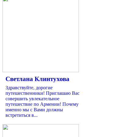
Светлана Клинтухова
Здравствуйте, дорогие
путешественники! Приглашаю Вас
совершить увлекательное
путешествие по Армении! Почему
именно мы с Вами должны
встретиться в...