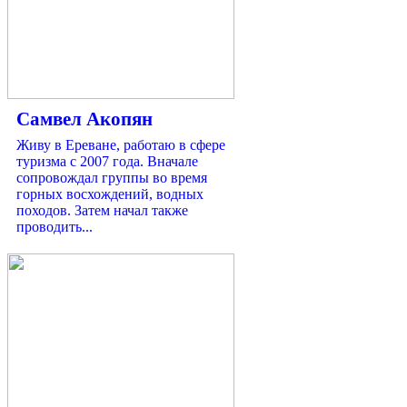
Самвел Акопян
Живу в Ереване, работаю в сфере
туризма с 2007 года. Вначале
сопровождал группы во время
горных восхождений, водных
походов. Затем начал также
проводить...