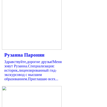
Рузанна Паронян
Здравствуйте,дорогие друзья!Меня
зовут Рузанна.Специализация:
историк,лицензированный гид-
экскурсовод с высшим
образованием.Приглашаю всех...