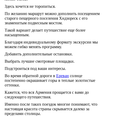
Здесь хочется не торопиться.
По желанию маршрут можно дополнить посещением
старого пещерного поселения Хндзореск с его
знаменитым подвесным мостом.
Такой вариант делает путешествие еще более
насыщенным.
Благодаря индивидуальному формату экскурсии мы
можем гибко менять программу.
Добавить дополнительные остановки.
Выбрать лучшие смотровые площадки.
Подстроиться под ваши интересы.
Во время обратной дороги в
Ереван
солнце
постепенно окрашивает горы в теплые золотистые
оттенки.
Кажется, что вся Армения прощается с вами до
следующего путешествия.
Именно после таких поездок многие понимают, что
настоящая красота страны скрывается далеко за
пределами столицы.