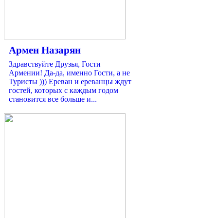
Армен Назарян
Здравствуйте Друзья, Гости
Армении! Да-да, именно Гости, а не
Туристы ))) Ереван и ереванцы ждут
гостей, которых с каждым годом
становится все больше и...