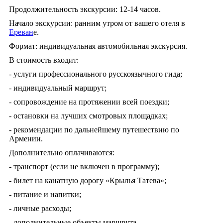
Продолжительность экскурсии: 12-14 часов.
Начало экскурсии: ранним утром от вашего отеля в
Ереван
е.
Формат: индивидуальная автомобильная экскурсия.
В стоимость входит:
- услуги профессионального русскоязычного гида;
- индивидуальный маршрут;
- сопровождение на протяжении всей поездки;
- остановки на лучших смотровых площадках;
- рекомендации по дальнейшему путешествию по
Армении.
Дополнительно оплачиваются:
- транспорт (если не включен в программу);
- билет на канатную дорогу «Крылья Татева»;
- питание и напитки;
- личные расходы;
- дополнительные объекты маршрута.