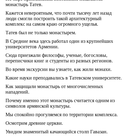
монастырь Татев.
Кажется невероятным, что почти тысячу лет назад
люди смогли построить такой архитектурный
комплекс на самом краю огромного ущелья.
Татев был не только монастырем.
В Средние века здесь работал один из крупнейших
университетов Армении.
Сюда приезжали философы, ученые, богословы,
переписчики книг и студенты из разных регионов.
Во время экскурсии вы узнаете, как жили монахи.
Какие науки преподавались в Татевском университете.
Как защищали монастырь от многочисленных
нападений.
Почему именно этот монастырь считается одним из
символов армянской культуры.
Мы спокойно прогуляемся по территории комплекса.
Осмотрим древние церкви.
Увидим знаменитый качающийся столп Гавазан.