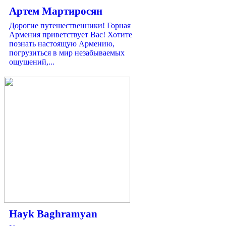
Артем Мартиросян
Дорогие путешественники! Горная
Армения приветствует Вас! Хотите
познать настоящую Армению,
погрузиться в мир незабываемых
ощущений,...
Hayk Baghramyan