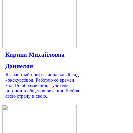
Карина Михайловна
Даниелян
Я - частный профессиональный гид
- экскурсовод. Работаю со времен
Ноя.По образованию - учитель
истории и обществоведения. Люблю
свою страну и свою...