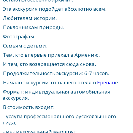
Эта экскурсия подойдет абсолютно всем.
Любителям истории.
Поклонникам природы.
Фотографам.
Семьям с детьми.
Тем, кто впервые приехал в Армению.
И тем, кто возвращается сюда снова.
Продолжительность экскурсии: 6-7 часов.
Начало экскурсии: от вашего отеля в
Ереван
е.
Формат: индивидуальная автомобильная
экскурсия.
В стоимость входит:
- услуги профессионального русскоязычного
гида;
- индивидуальный маршрут;