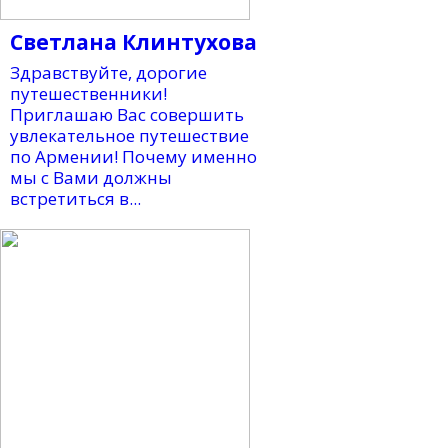
Светлана Клинтухова
Здравствуйте, дорогие
путешественники!
Приглашаю Вас совершить
увлекательное путешествие
по Армении! Почему именно
мы с Вами должны
встретиться в...