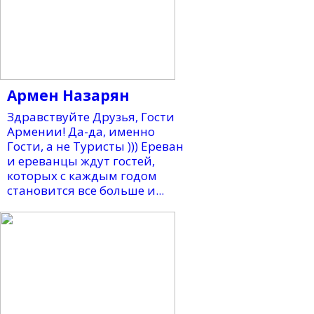
Армен Назарян
Здравствуйте Друзья, Гости
Армении! Да-да, именно
Гости, а не Туристы ))) Ереван
и ереванцы ждут гостей,
которых с каждым годом
становится все больше и...