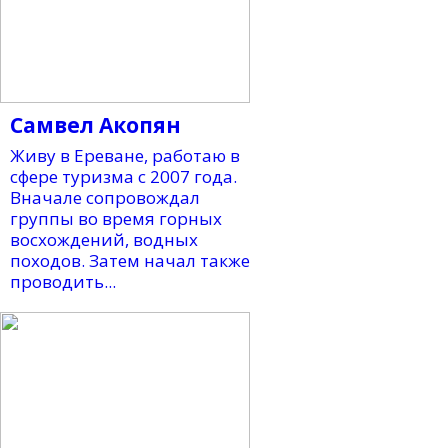
Самвел Акопян
Живу в Ереване, работаю в
сфере туризма с 2007 года.
Вначале сопровождал
группы во время горных
восхождений, водных
походов. Затем начал также
проводить...