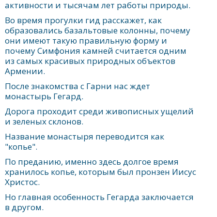
активности и тысячам лет работы природы.
Во время прогулки гид расскажет, как
образовались базальтовые колонны, почему
они имеют такую правильную форму и
почему Симфония камней считается одним
из самых красивых природных объектов
Армении.
После знакомства с Гарни нас ждет
монастырь Гегард.
Дорога проходит среди живописных ущелий
и зеленых склонов.
Название монастыря переводится как
"копье".
По преданию, именно здесь долгое время
хранилось копье, которым был пронзен Иисус
Христос.
Но главная особенность Гегарда заключается
в другом.