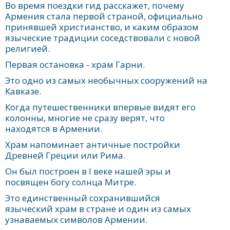
Во время поездки гид расскажет, почему
Армения стала первой страной, официально
принявшей христианство, и каким образом
языческие традиции соседствовали с новой
религией.
Первая остановка - храм Гарни.
Это одно из самых необычных сооружений на
Кавказе.
Когда путешественники впервые видят его
колонны, многие не сразу верят, что
находятся в Армении.
Храм напоминает античные постройки
Древней Греции или Рима.
Он был построен в I веке нашей эры и
посвящен богу солнца Митре.
Это единственный сохранившийся
языческий храм в стране и один из самых
узнаваемых символов Армении.