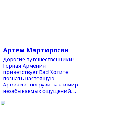
Артем Мартиросян
Дорогие путешественники!
Горная Армения
приветствует Вас! Хотите
познать настоящую
Армению, погрузиться в мир
незабываемых ощущений,...