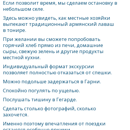
Если позволит время, мы сделаем остановку в
небольшом селе.
Здесь можно увидеть, как местные хозяйки
выпекают традиционный армянский лаваш
в тонире.
При желании вы сможете попробовать
горячий хлеб прямо из печи, домашние
сыры, свежую зелень и другие продукты
местной кухни.
Индивидуальный формат экскурсии
позволяет полностью отказаться от спешки.
Можно подольше задержаться в Гарни.
Спокойно погулять по ущелью.
Послушать тишину в Гегарде.
Сделать столько фотографий, сколько
захочется.
Именно поэтому впечатления от поездки
остаются особенно яркими.