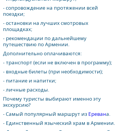
- сопровождение на протяжении всей
поездки;
- остановки на лучших смотровых
площадках;
- рекомендации по дальнейшему
путешествию по Армении.
Дополнительно оплачиваются:
- транспорт (если не включен в программу);
- входные билеты (при необходимости);
- питание и напитки;
- личные расходы.
Почему туристы выбирают именно эту
экскурсию?
- Самый популярный маршрут из
Ереван
а.
- Единственный языческий храм в Армении.