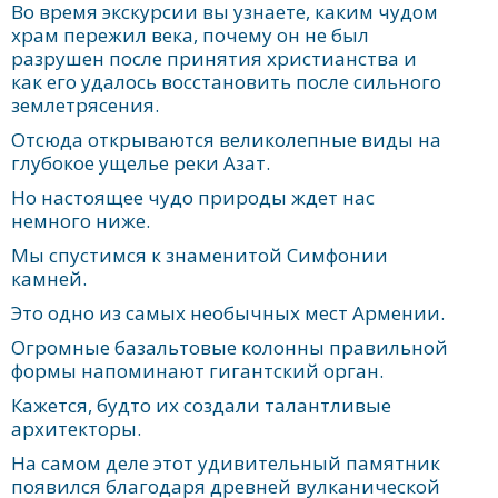
Во время экскурсии вы узнаете, каким чудом
храм пережил века, почему он не был
разрушен после принятия христианства и
как его удалось восстановить после сильного
землетрясения.
Отсюда открываются великолепные виды на
глубокое ущелье реки Азат.
Но настоящее чудо природы ждет нас
немного ниже.
Мы спустимся к знаменитой Симфонии
камней.
Это одно из самых необычных мест Армении.
Огромные базальтовые колонны правильной
формы напоминают гигантский орган.
Кажется, будто их создали талантливые
архитекторы.
На самом деле этот удивительный памятник
появился благодаря древней вулканической