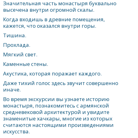
Значительная часть монастыря буквально
высечена внутри огромной скалы.
Когда входишь в древние помещения,
кажется, что оказался внутри горы.
Тишина.
Прохлада.
Мягкий свет.
Каменные стены.
Акустика, которая поражает каждого.
Даже тихий голос здесь звучит совершенно
иначе.
Во время экскурсии вы узнаете историю
монастыря, познакомитесь с армянской
средневековой архитектурой и увидите
знаменитые хачкары, многие из которых
считаются настоящими произведениями
искусства.