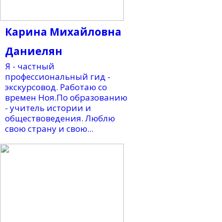
Карина Михайловна
Даниелян
Я - частный
профессиональный гид -
экскурсовод. Работаю со
времен Ноя.По образованию
- учитель истории и
обществоведения. Люблю
свою страну и свою...