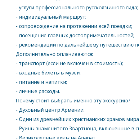
- услуги профессионального русскоязычного гида;
- индивидуальный маршрут;
- сопровождение на протяжении всей поездки;
- посещение главных достопримечательностей;
- рекомендации по дальнейшему путешествию п
Дополнительно оплачиваются:
- транспорт (если не включен в стоимость);
- входные билеты в музеи;
- питание и напитки;
- личные расходы.
Почему стоит выбрать именно эту экскурсию?
- Духовный центр Армении.
- Один из древнейших христианских храмов мира
- Руины знаменитого Звартноца, включенные в 
- Великолепные виды на Арарат.