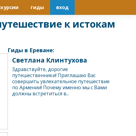
скурсии
гиды
вход
 путешествие к истокам
Гиды в Ереване:
Светлана Клинтухова
Здравствуйте, дорогие
путешественники! Приглашаю Вас
совершить увлекательное путешествие
по Армении! Почему именно мы с Вами
должны встретиться в...