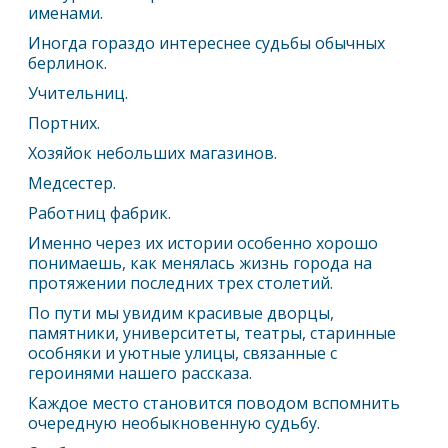
именами.
Иногда гораздо интереснее судьбы обычных
берлинок.
Учительниц.
Портних.
Хозяйок небольших магазинов.
Медсестер.
Работниц фабрик.
Именно через их истории особенно хорошо
понимаешь, как менялась жизнь города на
протяжении последних трех столетий.
По пути мы увидим красивые дворцы,
памятники, университеты, театры, старинные
особняки и уютные улицы, связанные с
героинями нашего рассказа.
Каждое место становится поводом вспомнить
очередную необыкновенную судьбу.