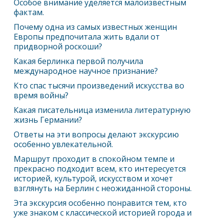
Особое внимание уделяется малоизвестным
фактам.
Почему одна из самых известных женщин
Европы предпочитала жить вдали от
придворной роскоши?
Какая берлинка первой получила
международное научное признание?
Кто спас тысячи произведений искусства во
время войны?
Какая писательница изменила литературную
жизнь Германии?
Ответы на эти вопросы делают экскурсию
особенно увлекательной.
Маршрут проходит в спокойном темпе и
прекрасно подходит всем, кто интересуется
историей, культурой, искусством и хочет
взглянуть на
Берлин
с неожиданной стороны.
Эта экскурсия особенно понравится тем, кто
уже знаком с классической историей города и