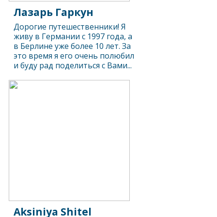
Лазарь Гаркун
Дорогие путешественники! Я
живу в Германии с 1997 года, а
в Берлине уже более 10 лет. За
это время я его очень полюбил
и буду рад поделиться с Вами...
Aksiniya Shitel