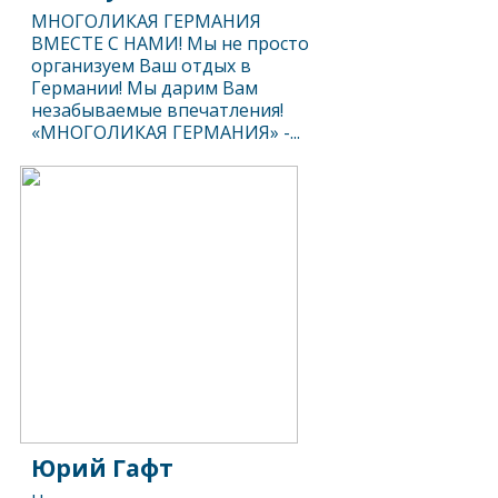
МНОГОЛИКАЯ ГЕРМАНИЯ
ВМЕСТЕ C НАМИ! Мы не просто
организуем Ваш отдых в
Германии! Мы дарим Вам
незабываемые впечатления!
«МНОГОЛИКАЯ ГЕРМАНИЯ» -...
Юрий Гафт