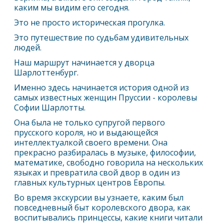
каким мы видим его сегодня.
Это не просто историческая прогулка.
Это путешествие по судьбам удивительных
людей.
Наш маршрут начинается у дворца
Шарлоттенбург.
Именно здесь начинается история одной из
самых известных женщин Пруссии - королевы
Софии Шарлотты.
Она была не только супругой первого
прусского короля, но и выдающейся
интеллектуалкой своего времени. Она
прекрасно разбиралась в музыке, философии,
математике, свободно говорила на нескольких
языках и превратила свой двор в один из
главных культурных центров Европы.
Во время экскурсии вы узнаете, каким был
повседневный быт королевского двора, как
воспитывались принцессы, какие книги читали