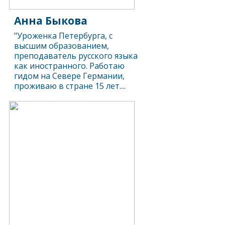
Анна Быкова
"Уроженка Петербурга, с
высшим образованием,
преподаватель русского языка
как иностранного. Работаю
гидом на Севере Германии,
проживаю в стране 15 лет....