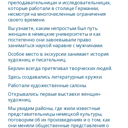
преподавательницах и исследовательницах,
которые работали в столице Германии,
несмотря на многочисленные ограничения
своего времени.
Вы узнаете, каким непростым был путь
женщин в немецкие университеты и как
постепенно они завоевывали право
заниматься наукой наравне с мужчинами.
Особое место в экскурсии занимает история
художниц и писательниц.
Берлин
всегда притягивал творческих людей.
Здесь создавались литературные кружки.
Работали художественные салоны.
Открывались первые выставки женщин-
художниц.
Мы увидим районы, где жили известные
представительницы немецкой культуры,
поговорим об их произведениях и о том, как
они меняли общественные представления о