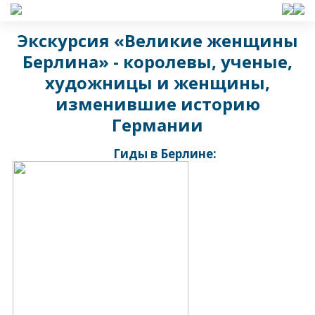
Экскурсия «Великие женщины
Берлина» - королевы, ученые,
художницы и женщины,
изменившие историю
Германии
Гиды в Берлине: