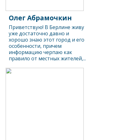
Олег Абрамочкин
Приветствую! В Берлине живу
уже достаточно давно и
хорошо знаю этот город и его
особенности, причем
информацию черпаю как
правило от местных жителей,...