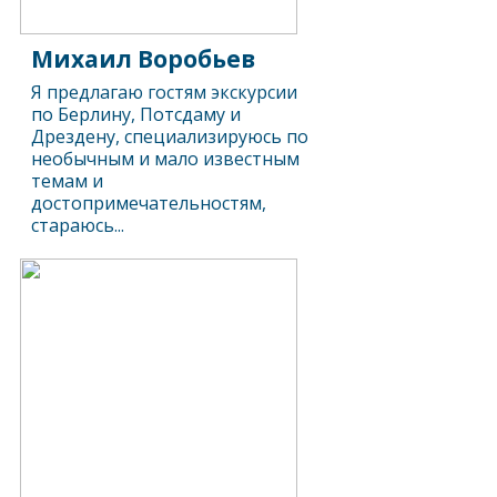
Михаил Воробьев
Я предлагаю гостям экскурсии
по Берлину, Потсдаму и
Дрездену, специализируюсь по
необычным и мало известным
темам и
достопримечательностям,
стараюсь...