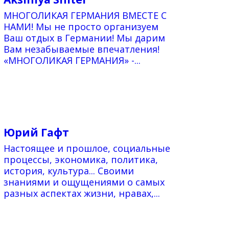
МНОГОЛИКАЯ ГЕРМАНИЯ ВМЕСТЕ C
НАМИ! Мы не просто организуем
Ваш отдых в Германии! Мы дарим
Вам незабываемые впечатления!
«МНОГОЛИКАЯ ГЕРМАНИЯ» -...
Юрий Гафт
Настоящее и прошлое, социальные
процессы, экономика, политика,
история, культура... Своими
знаниями и ощущениями о самых
разных аспектах жизни, нравах,...