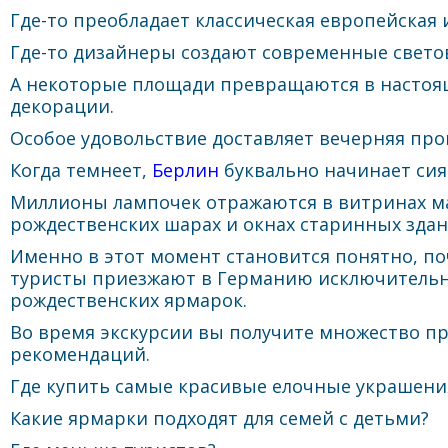
Где-то преобладает классическая европейская
Где-то дизайнеры создают современные свето
А некоторые площади превращаются в настоя
декорации.
Особое удовольствие доставляет вечерняя прог
Когда темнеет,
Берлин
буквально начинает сия
Миллионы лампочек отражаются в витринах м
рождественских шарах и окнах старинных здан
Именно в этот момент становится понятно, п
туристы приезжают в Германию исключительн
рождественских ярмарок.
Во время экскурсии вы получите множество п
рекомендаций.
Где купить самые красивые елочные украшени
Какие ярмарки подходят для семей с детьми?