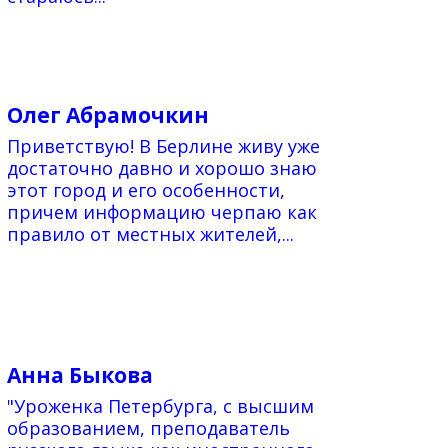
Олег Абрамочкин
Приветствую! В Берлине живу уже
достаточно давно и хорошо знаю
этот город и его особенности,
причем информацию черпаю как
правило от местных жителей,...
Анна Быкова
"Уроженка Петербурга, с высшим
образованием, преподаватель