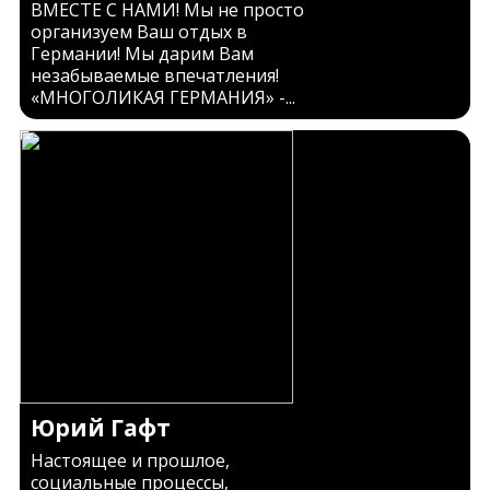
ВМЕСТЕ C НАМИ! Мы не просто
организуем Ваш отдых в
Германии! Мы дарим Вам
незабываемые впечатления!
«МНОГОЛИКАЯ ГЕРМАНИЯ» -...
Юрий Гафт
Настоящее и прошлое,
социальные процессы,