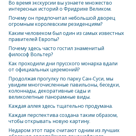
Во время экскурсии вы узнаете множество
интересных историй о Фридрихе Великом.
Почему он предпочитал небольшой дворец
огромным королевским резиденциям?
Каким человеком был один из самых известных
правителей Европы?
Почему здесь часто гостил знаменитый
философ Вольтер?
Как проходили дни прусского монарха вдали
от официальных церемоний?
Продолжая прогулку по парку Сан-Суси, мы
увидим многочисленные павильоны, беседки,
колоннады, декоративные сады и
великолепные панорамные виды.
Каждая аллея здесь тщательно продумана.
Каждая перспектива создана таким образом,
чтобы открывать новую картину.
Недаром этот парк считают одним из лучших