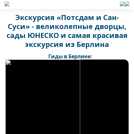
Экскурсия «Потсдам и Сан-
Суси» - великолепные дворцы,
сады ЮНЕСКО и самая красивая
экскурсия из Берлина
Гиды в Берлине: