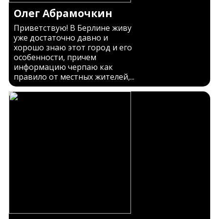
Олег Абрамочкин
Приветствую! В Берлине живу
уже достаточно давно и
хорошо знаю этот город и его
особенности, причем
информацию черпаю как
правило от местных жителей,...