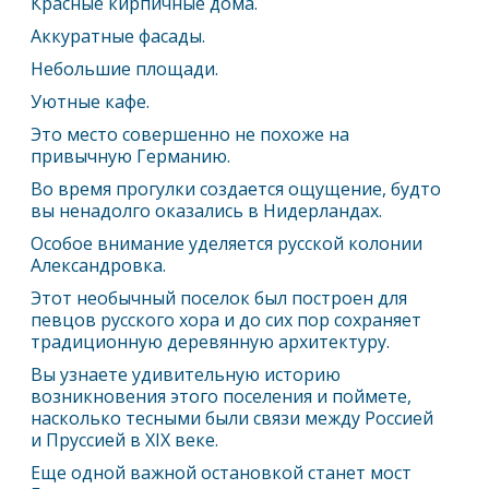
Красные кирпичные дома.
Аккуратные фасады.
Небольшие площади.
Уютные кафе.
Это место совершенно не похоже на
привычную Германию.
Во время прогулки создается ощущение, будто
вы ненадолго оказались в Нидерландах.
Особое внимание уделяется русской колонии
Александровка.
Этот необычный поселок был построен для
певцов русского хора и до сих пор сохраняет
традиционную деревянную архитектуру.
Вы узнаете удивительную историю
возникновения этого поселения и поймете,
насколько тесными были связи между Россией
и Пруссией в XIX веке.
Еще одной важной остановкой станет мост