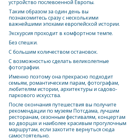
устройство послевоенной Европы.
Таким образом за один день вы
познакомитесь сразу с несколькими
важнейшими эпохами европейской истории.
Экскурсия проходит в комфортном темпе.
Без спешки.
С большим количеством остановок.
С возможностью сделать великолепные
фотографии.
Именно поэтому она прекрасно подходит
семьям, романтическим парам, фотографам,
любителям истории, архитектуры и садово-
паркового искусства.
После окончания путешествия вы получите
рекомендации по музеям Потсдама, лучшим
ресторанам, сезонным фестивалям, концертам
во дворцах и наиболее красивым прогулочным
маршрутам, если захотите вернуться сюда
самостоятельно.