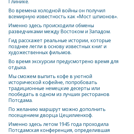
Глинике.
Во времена холодной войны он получил
всемирную известность как «Мост шпионов».
Именно здесь происходили обмены
разведчиками между Востоком и Западом.
Гид расскажет реальные истории, которые
позднее легли в основу известных книг и
художественных фильмов.
Во время экскурсии предусмотрено время для
отдыха.
Мы сможем выпить кофе в уютной
исторической кофейне, попробовать
традиционные немецкие десерты или
пообедать в одном из лучших ресторанов
Потсдама.
По желанию маршрут можно дополнить
посещением дворца Цецилиенхоф.
Именно здесь летом 1945 года проходила
Потсдамская конференция, определившая