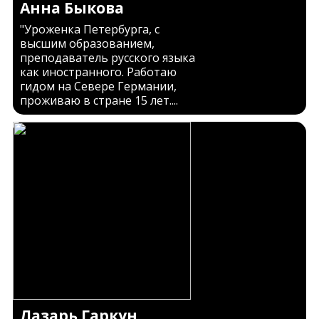
Анна Быкова
"Уроженка Петербурга, с
высшим образованием,
преподаватель русского языка
как иностранного. Работаю
гидом на Севере Германии,
проживаю в стране 15 лет....
Лазарь Гаркун