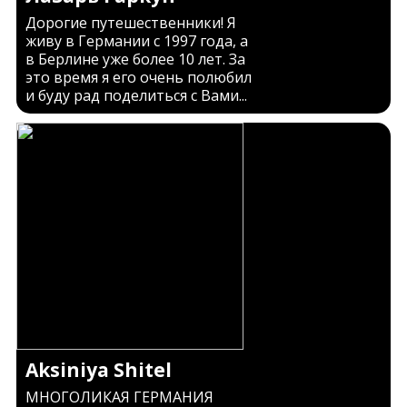
Дорогие путешественники! Я
живу в Германии с 1997 года, а
в Берлине уже более 10 лет. За
это время я его очень полюбил
и буду рад поделиться с Вами...
Aksiniya Shitel
МНОГОЛИКАЯ ГЕРМАНИЯ