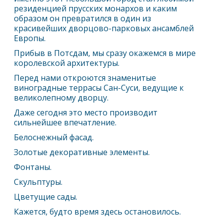
резиденцией прусских монархов и каким
образом он превратился в один из
красивейших дворцово-парковых ансамблей
Европы.
Прибыв в Потсдам, мы сразу окажемся в мире
королевской архитектуры.
Перед нами откроются знаменитые
виноградные террасы Сан-Суси, ведущие к
великолепному дворцу.
Даже сегодня это место производит
сильнейшее впечатление.
Белоснежный фасад.
Золотые декоративные элементы.
Фонтаны.
Скульптуры.
Цветущие сады.
Кажется, будто время здесь остановилось.