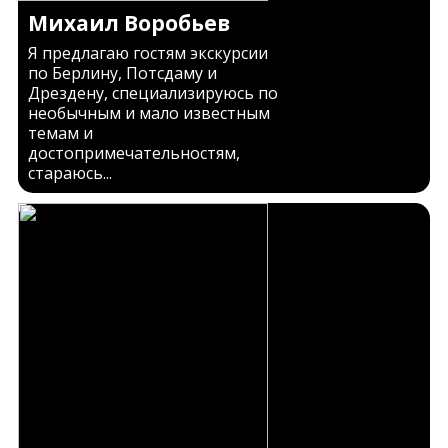
Михаил Воробьев
Я предлагаю гостям экскурсии
по Берлину, Потсдаму и
Дрездену, специализируюсь по
необычным и мало известным
темам и
достопримечательностям,
стараюсь...