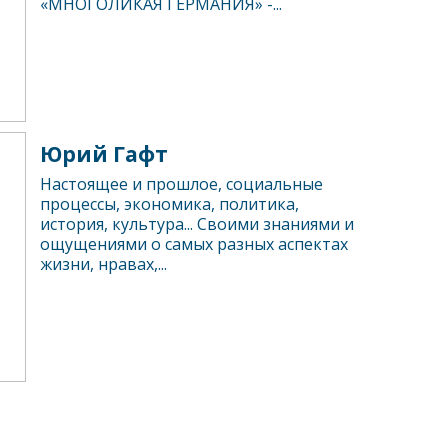
«МНОГОЛИКАЯ ГЕРМАНИЯ» -...
Юрий Гафт
Настоящее и прошлое, социальные
процессы, экономика, политика,
история, культура... Своими знаниями и
ощущениями о самых разных аспектах
жизни, нравах,...