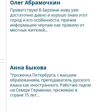
Олег Абрамочкин
Приветствую! В Берлине живу уже
достаточно давно и хорошо знаю этот
город и его особенности, причем
информацию черпаю как правило от
местных жителей,...
Анна Быкова
"Уроженка Петербурга, с высшим
образованием, преподаватель русского
языка как иностранного. Работаю гидом
на Севере Германии, проживаю в
стране 15 лет....