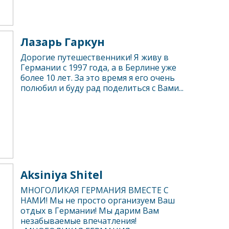
Лазарь Гаркун
Дорогие путешественники! Я живу в
Германии с 1997 года, а в Берлине уже
более 10 лет. За это время я его очень
полюбил и буду рад поделиться с Вами...
Aksiniya Shitel
МНОГОЛИКАЯ ГЕРМАНИЯ ВМЕСТЕ C
НАМИ! Мы не просто организуем Ваш
отдых в Германии! Мы дарим Вам
незабываемые впечатления!