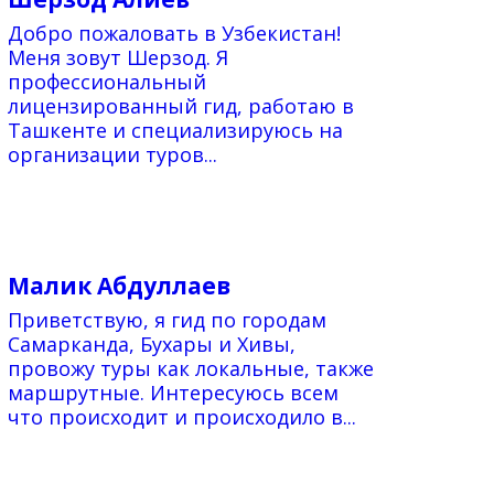
Добро пожаловать в Узбекистан!
Меня зовут Шерзод. Я
профессиональный
лицензированный гид, работаю в
Ташкенте и специализируюсь на
организации туров...
Малик Абдуллаев
Приветствую, я гид по городам
Самарканда, Бухары и Хивы,
провожу туры как локальные, также
маршрутные. Интересуюсь всем
что происходит и происходило в...