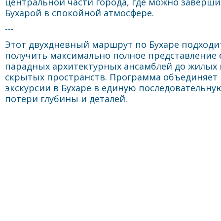
центральной части города, где можно заверши
Бухарой в спокойной атмосфере.
---
Этот двухдневный маршрут по Бухаре подходит
получить максимально полное представление о
парадных архитектурных ансамблей до жилых 
скрытых пространств. Программа объединяет
экскурсии в Бухаре в единую последовательную
потери глубины и деталей.