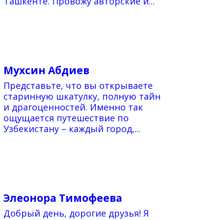
Ташкенте. Провожу авторские и...
Мухсин Абдиев
Представьте, что вы открываете
старинную шкатулку, полную тайн
и драгоценностей. Именно так
ощущается путешествие по
Узбекистану – каждый город,...
Элеонора Тимофеева
Добрый день, дорогие друзья! Я