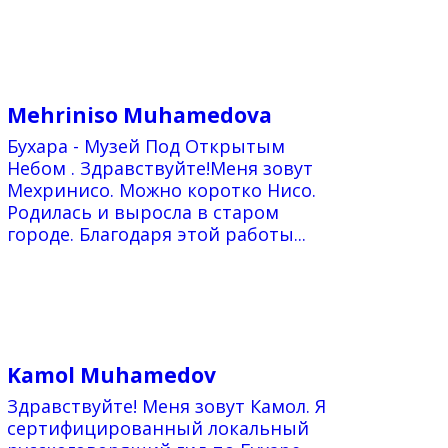
Mehriniso Muhamedova
Бухара - Музей Под Открытым
Небом . Здравствуйте!Меня зовут
Мехринисо. Можно коротко Нисо.
Родилась и выросла в старом
городе. Благодаря этой работы...
Kamol Muhamedov
Здравствуйте! Меня зовут Камол. Я
сертифицированный локальный