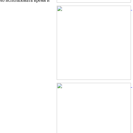
но использовать время и