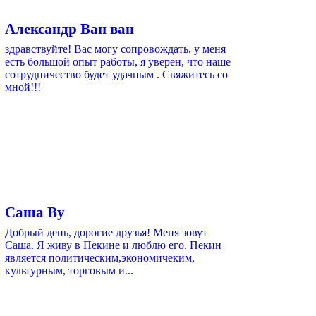
Александр Ван ван
здравствуйте! Вас могу сопровождать, у меня
есть большой опыт работы, я уверен, что наше
сотрудничество будет удачным . Свяжитесь со
мной!!!
Саша Ву
Добрый день, дорогие друзья! Меня зовут
Саша. Я живу в Пекине и люблю его. Пекин
является политическим,экономичеким,
культурным, торговым и...