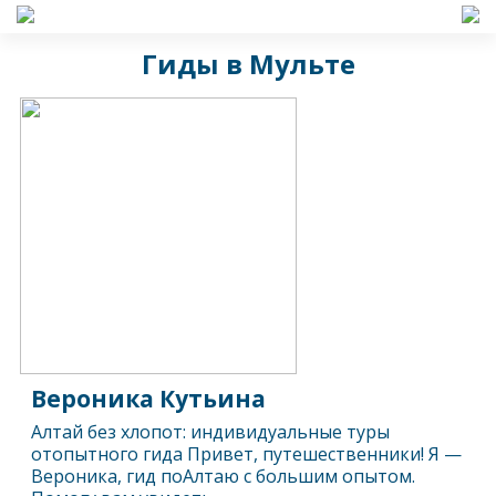
Гиды в Мульте
Вероника Кутьина
Алтай без хлопот: индивидуальные туры
отопытного гида Привет, путешественники! Я —
Вероника, гид поАлтаю с большим опытом.