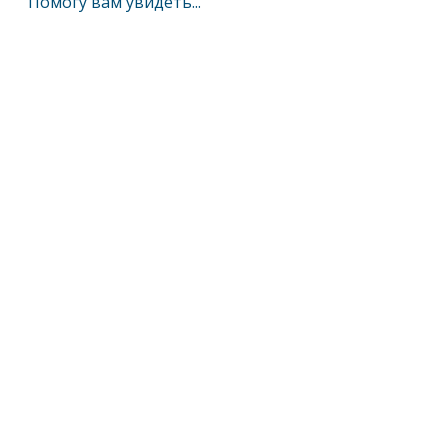
Помогу вам увидеть...