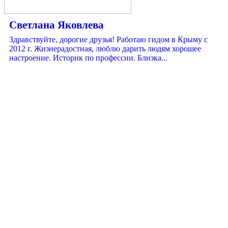
Светлана Яковлева
Здравствуйте, дорогие друзья! Работаю гидом в Крыму с
2012 г. Жизнерадостная, люблю дарить людям хорошее
настроение. Историк по профессии. Близка...